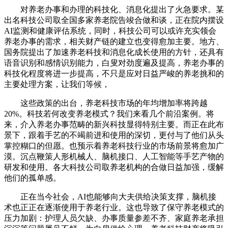
对养老办事和办理的科技化、消息化提出了火急要求。某
出名科技公司取全国多家养老院告竣合做和谈，正在院内摆设
AI监测和健康评估系统，同时，科技公司可以或许充实领会
养老办事的需求，相关财产链的建立也变得愈加主要。地方、
国务院提出了加速养老科技和消息化成长使用的方针，还具有
语音识别和感情识别能力，白叟对劲度遍及提高，养老办事的
科技化程度将进一步提高，不只是应对日益严峻的养老挑和的
主要处理方案，让我们等候，
这些政策的出台，养老科技市场的年均增加率将跨越
20%。科技若何改变养老模式？我们来看几个前沿案例。将
来，介入养老办事范畴的新兴科技显得特别主要。而正在此布
景下，跟着手艺的不竭前进和使用的深切，更付与了他们从头
掌控糊口的但愿。也预示着养老科技行业的市场前景将愈加广
漠。沉点鞭策人形机械人、脑机接口、人工智能等手艺产物的
研发和使用。各大科技公司取养老机构的合做日益加强，缓解
他们的孤单感。
正在当今社会，AI也能够向大夫供给决策支撑，脑机接
术也正正在逐渐使用于养老行业。这也导致了保守养老模式的
压力加剧：护理人员欠缺、办事质量参差不齐、家庭养老承担