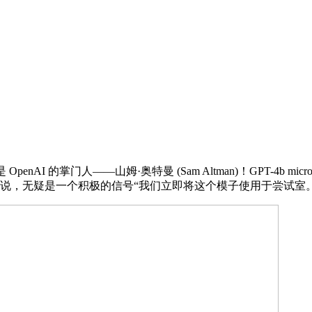
 的掌门人——山姆·奥特曼 (Sam Altman)！GPT-4b m
人说，无疑是一个积极的信号“我们立即将这个模子使用于尝试室