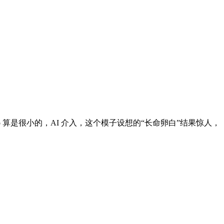
icro 算是很小的，AI 介入，这个模子设想的“长命卵白”结果惊人，
。