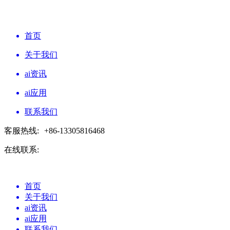
首页
关于我们
ai资讯
ai应用
联系我们
客服热线:
+86-13305816468
在线联系:
首页
关于我们
ai资讯
ai应用
联系我们