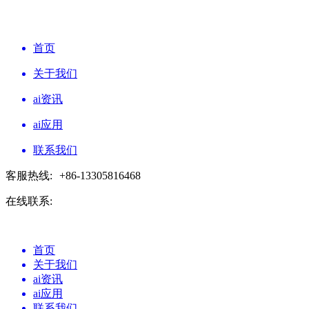
首页
关于我们
ai资讯
ai应用
联系我们
客服热线:
+86-13305816468
在线联系:
首页
关于我们
ai资讯
ai应用
联系我们