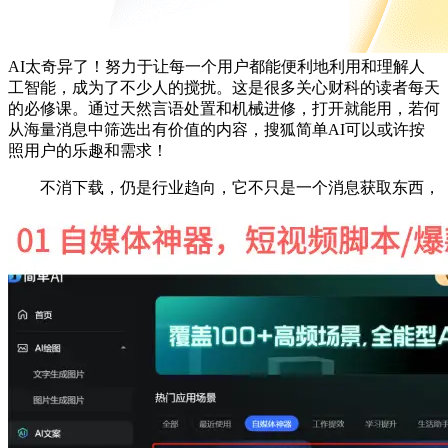
AI太奇异了！努力于让每一个用户都能便利地利用和理解人
工智能，成为了不少人的搅扰。这是很多关心财科的读者每天
的必修课。通过天然言语处置和机械进修，打开就能用，若何
从海量消息中筛选出有价值的内容，搜狐简单AI可以或许按
照用户的乐趣和需求！
不消下载，仍是行业趋向，它不只是一个消息获取东西，