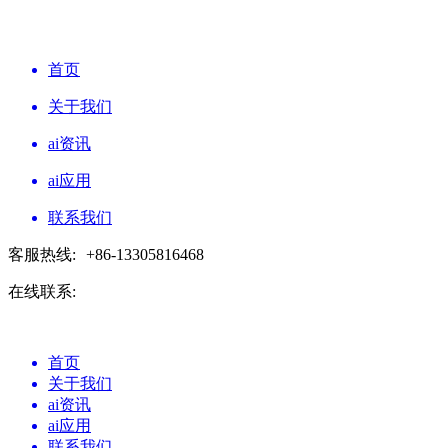
首页
关于我们
ai资讯
ai应用
联系我们
客服热线:
+86-13305816468
在线联系:
首页
关于我们
ai资讯
ai应用
联系我们