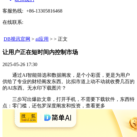
客服热线:
+86-13305816468
在线联系:
DB视讯官网
>
ai应用
> > 正文
让用户正在短时间内控制市场​
2025-05-26 17:30
通过AI智能筛选和数据阐发，是个小彩蛋，更是为用户
供给了专业的财经阐发东西。比拟市道上动不动就收费几百的
的AI东西。无水印下载图片？
三步写出爆款文章，打开手机，不需要下载软件，东西特
点：零门槛，还包罗深度阐发和投资，查看更多