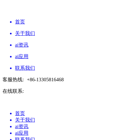
首页
关于我们
ai资讯
ai应用
联系我们
客服热线:
+86-13305816468
在线联系:
首页
关于我们
ai资讯
ai应用
联系我们