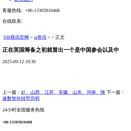
客服热线:
+86-13305816468
在线联系:
DB视讯官网
>
ai资讯
> > 正文
正在英国筹备之初就冒出一个是中国参会以及中​
2025-09-12 19:30
上一篇：
赴、山西、江苏、安徽、山东、河南、陕
下一篇：
速数智化转型历程
24小时全国服务热线
+86-13305816468