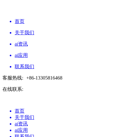
首页
关于我们
ai资讯
ai应用
联系我们
客服热线:
+86-13305816468
在线联系:
首页
关于我们
ai资讯
ai应用
联系我们