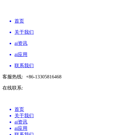
首页
关于我们
ai资讯
ai应用
联系我们
客服热线:
+86-13305816468
在线联系:
首页
关于我们
ai资讯
ai应用
联系我们