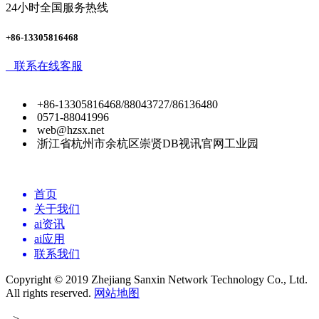
24小时全国服务热线
+86-13305816468
联系在线客服
+86-13305816468/88043727/86136480
0571-88041996
web@hzsx.net
浙江省杭州市余杭区崇贤DB视讯官网工业园
首页
关于我们
ai资讯
ai应用
联系我们
Copyright © 2019 Zhejiang Sanxin Network Technology Co., Ltd.
All rights reserved.
网站地图
-->