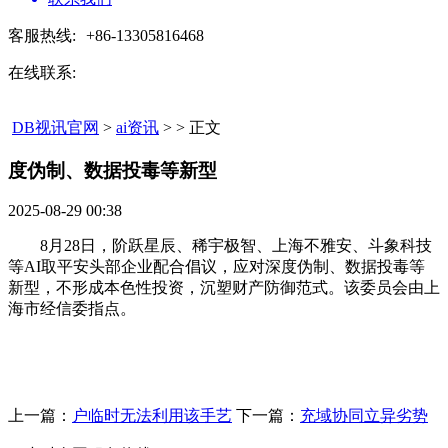
客服热线:
+86-13305816468
在线联系:
DB视讯官网
>
ai资讯
> > 正文
度伪制、数据投毒等新型​
2025-08-29 00:38
8月28日，阶跃星辰、稀宇极智、上海不雅安、斗象科技
等AI取平安头部企业配合倡议，应对深度伪制、数据投毒等
新型，不形成本色性投资，沉塑财产防御范式。该委员会由上
海市经信委指点。
上一篇：
户临时无法利用该手艺
下一篇：
充域协同立异劣势