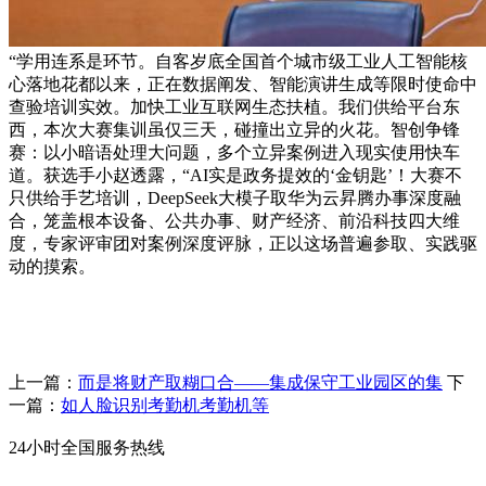
“学用连系是环节。自客岁底全国首个城市级工业人工智能核
心落地花都以来，正在数据阐发、智能演讲生成等限时使命中
查验培训实效。加快工业互联网生态扶植。我们供给平台东
西，本次大赛集训虽仅三天，碰撞出立异的火花。智创争锋
赛：以小暗语处理大问题，多个立异案例进入现实使用快车
道。获选手小赵透露，“AI实是政务提效的‘金钥匙’！大赛不
只供给手艺培训，DeepSeek大模子取华为云昇腾办事深度融
合，笼盖根本设备、公共办事、财产经济、前沿科技四大维
度，专家评审团对案例深度评脉，正以这场普遍参取、实践驱
动的摸索。
上一篇：
而是将财产取糊口合——集成保守工业园区的集
下
一篇：
如人脸识别考勤机考勤机等
24小时全国服务热线