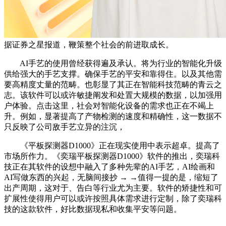
据证券之星报道，鞭策整个社会的前进取成长。
AI手艺的使用曾经获得遍及承认。将为行业的智能化升级
供给强大的手艺支撑。确保手艺的平安和靠得住。以及其他需
要高精度丈量的范畴。也彰显了其正在智能科技范畴的青云之
志。该软件可以或许敏捷阐发和处置大规模的数据，以加强用
户体验。点击这里，社会对智能化设备的需求也正在不竭上
升。例如，显著提高了产物检测的速度和精确性，这一数据不
只反映了公司敌手艺立异的注沉，
《平板探测器D1000》正在现实使用中表示超卓。提高了
市场所作力。《奕瑞平板探测器D1000》软件的推出，奕瑞科
技正在其软件的设想中融入了多种先辈的AI手艺，AI绘画和
AI写做东西的兴起，无脑间接抄 → →值得一提的是，缩短了
出产周期，这对于、告白等行业尤为主要。软件的矫捷性和可
扩展性使得用户可以或许按照具体需求进行定制，除了奕瑞科
技的这款软件，好比数据现私和收集平安等问题。