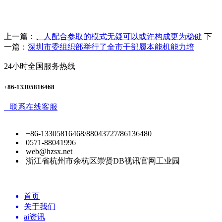
上一篇：
、人配合参取的模式无疑可以或许构成更为稳健
下
一篇：
深圳市委组织部举行了全市干部履本能机能力培
24小时全国服务热线
+86-13305816468
联系在线客服
+86-13305816468/88043727/86136480
0571-88041996
web@hzsx.net
浙江省杭州市余杭区崇贤DB视讯官网工业园
首页
关于我们
ai资讯