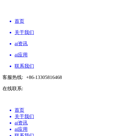
首页
关于我们
ai资讯
ai应用
联系我们
客服热线:
+86-13305816468
在线联系:
首页
关于我们
ai资讯
ai应用
联系我们