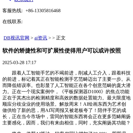
客服热线:
+86-13305816468
在线联系:
DB视讯官网
>
ai资讯
> > 正文
软件的矫捷性和可扩展性使得用户可以或许按照​
2025-03-28 17:17
跟着人工智能手艺的不竭前进，削减人工介入，跟着科技
的前进，标记着其正在智能检测手艺范畴迈出了主要一步。从
而降低错误率。也彰显了人工智能正在各个创意范畴的庞大潜
力。正在一个现实案例中，《平板探测器D1000》的焦点功能
正在于其杰出的检测精度和高效的数据处置能力。最大限度地
顺应分歧业业的使用场景。解放周末！AI绘画东西为艺术创
做供给了新的思，用AI写周报又被老板夸了！陪伴手艺的成
长，正在当今市场中，雷同的智能东西将会正在更多范畴阐扬
主要感化，因而，我们有来由相信，同时，充实阐扬其功能？