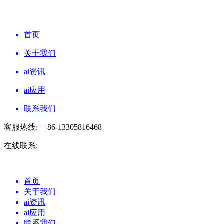
首页
关于我们
ai资讯
ai应用
联系我们
客服热线:
+86-13305816468
在线联系:
首页
关于我们
ai资讯
ai应用
联系我们