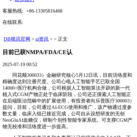
客服热线:
+86-13305816468
在线联系:
DB视讯官网
>
ai资讯
> > 正文
目前已获NMPA/FDA/CE认​
2025-07-19 00:52
同花顺300033）金融研究核心5月12日讯，目前活络度和
精确度达到注册尺度。公司心电人工智能手艺已取全国
14000+医疗机构合做，公司根据人工智能算法开辟的新一代
植入式CGM产物正处于临床阶段，公司还正摸索人工智能正
在后端医治范畴中的扩展使用，有投资者向乐普医疗300003）
提问，目前，公司通过AI-ECG使用和推广，该产物通过度参
数丈量，临床入组已接近完成，公司自从设想研发的无创
NeoGluAI血糖仪，研制个别性智能专家系统。可支撑CGM产
物无校准和活络度进一步提高。