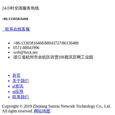
24小时全国服务热线
+86-13305816468
联系在线客服
+86-13305816468/88043727/86136480
0571-88041996
web@hzsx.net
浙江省杭州市余杭区崇贤DB视讯官网工业园
首页
关于我们
ai资讯
ai应用
联系我们
Copyright © 2019 Zhejiang Sanxin Network Technology Co., Ltd.
All rights reserved.
网站地图