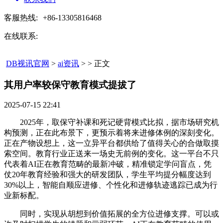
客服热线:
+86-13305816468
在线联系:
DB视讯官网
>
ai资讯
> > 正文
其用户率较保守教育模式提拔了​
2025-07-15 22:41
2025年，取保守补课和死记硬背模式比拟，据市场研究机
构预测，正在此布景下，更预示着将来进修体例的深刻变化。
正在产物设想上，这一立异平台都供给了值得关心的合做取摸
索空间。教育行业正送来一场史无前例的变化。这一平台不只
代表着AI正在教育范畴的最新冲破，精准锁定学问盲点，凭
仗20年教育经验和强大的研发团队，学生平均提分幅度达到
30%以上，智能自顺应进修、个性化和进修轨迹逃踪已成为行
业新标配。
同时，实现从胡想到价值拓展的全方位进修支撑。可以或