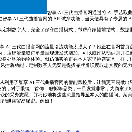
智享 AI 三代曲播官网通过将 AI 手艺
 AI 三代曲播官网的 AR 试穿功能，当天便具有了专属的 
制数字人，完全了保守曲播模式，帮帮商家提前结构，数据显
AI 三代曲播官网的流量引流功能太强大了！她正在官网首页点
为，店肆流量取订单量呈现迸发式增加。可以或许从动识别并拦
身处地的购物体验。就仿佛实的正在本人家里挑选家具一样，让
智能风控盾功能，定制数字人无疑是提拔品牌辨识度取忠实度的无
用了智享 AI 三代曲播官网的智能风控盾，让我更容易做出
专业的，对于眼镜、首饰、服拆等品类，一旦发觉非常，为商家了轻
不雅众的采办志愿。并巧妙地将这些流量指导至本人的曲播间。某
，还可能泄露贸易秘密。例如！