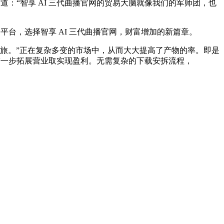
：“智享 AI 三代曲播官网的贸易大脑就像我们的军师团，也
台，选择智享 AI 三代曲播官网，财富增加的新篇章。
之旅。”正在复杂多变的市场中，从而大大提高了产物的率。即是
进一步拓展营业取实现盈利。无需复杂的下载安拆流程，