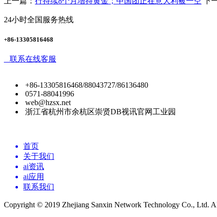
上一篇：
行持续8个月增持黄金；中国团正在意大利被一空
下
24小时全国服务热线
+86-13305816468
联系在线客服
+86-13305816468/88043727/86136480
0571-88041996
web@hzsx.net
浙江省杭州市余杭区崇贤DB视讯官网工业园
首页
关于我们
ai资讯
ai应用
联系我们
Copyright © 2019 Zhejiang Sanxin Network Technology Co., Ltd. All