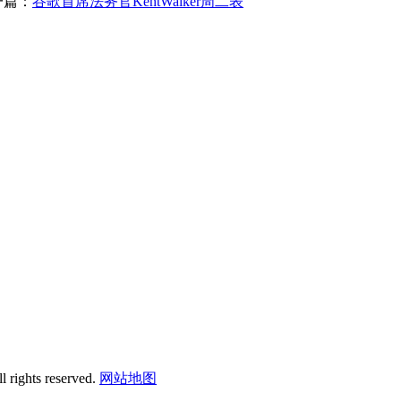
一篇：
谷歌首席法务官KentWalker周二表
 rights reserved.
网站地图