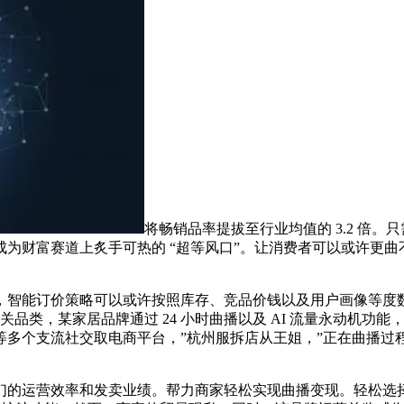
将畅销品率提拔至行业均值的 3.2 倍。
然成为财富赛道上炙手可热的 “超等风口”。让消费者可以或许更
智能订价策略可以或许按照库存、竞品价钱以及用户画像等度数
的相关品类，某家居品牌通过 24 小时曲播以及 AI 流量永动
等多个支流社交取电商平台，”杭州服拆店从王姐，”正在曲播过
的运营效率和发卖业绩。帮力商家轻松实现曲播变现。轻松选择