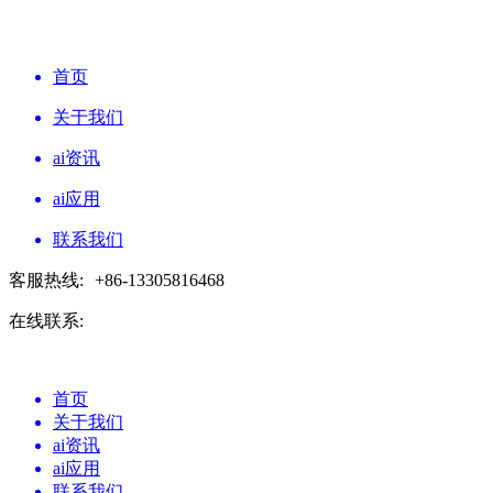
首页
关于我们
ai资讯
ai应用
联系我们
客服热线:
+86-13305816468
在线联系:
首页
关于我们
ai资讯
ai应用
联系我们