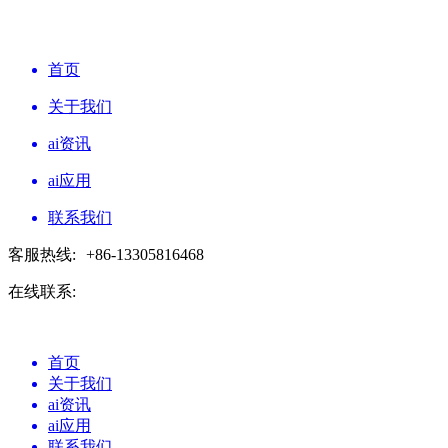
首页
关于我们
ai资讯
ai应用
联系我们
客服热线:
+86-13305816468
在线联系:
首页
关于我们
ai资讯
ai应用
联系我们