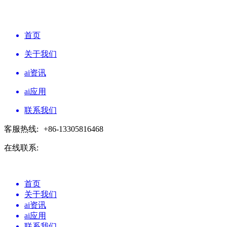
首页
关于我们
ai资讯
ai应用
联系我们
客服热线:
+86-13305816468
在线联系:
首页
关于我们
ai资讯
ai应用
联系我们