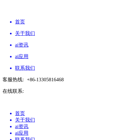
首页
关于我们
ai资讯
ai应用
联系我们
客服热线:
+86-13305816468
在线联系:
首页
关于我们
ai资讯
ai应用
联系我们