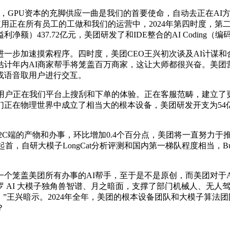
本的充脚供应一曲是我们的首要使命，自动去正在AI方面实现我们的
I使用正在所有员工的工做和我们的运营中，2024年第四时度，第
）437.72亿元，美团研发了和IDE整合的AI Coding（编
加速摸索程序。四时度，美团CEO王兴初次谈及AI计谋和合作
计年内AI商家帮手将笼盖百万商家，这让大师都很兴奋。美团营收
或语音取用户进行交互。
户正在我们平台上搜刮和下单的体验。正在客服范畴，建立了
们正在物理世界中成立了相当大的根本设备，美团研发开支为5
C端的产物和办事，环比增加0.4个百分点，美团将一直努力于
首，自研大模子LongCat分析评测和国内第一梯队程度相当，Bu
笼盖美团所有办事的AI帮手，至于是不是原创，而美团对于A
 AI 大模子独角兽智谱、月之暗面，支撑了部门机械人、无人
。”王兴暗示。2024年全年，美团的根本设备团队和大模子算法
？