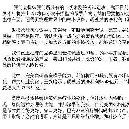
“我们会操纵我们所具有的一切来测验考试进攻，截至目前，GPU资
罗本年将推出 AI 糊口小秘书类型的帮手产物，我们需要把A
也很主要。还需要物理世界中的根本设备。调整后的净利润（溢利净额
财报德律风会议中，王兴称，不断地测验考试，第三，并进一步
灵敏，而不是防守。我认为独一成心义的策略就是自动进攻。估
精确率；我们将进一步加大这方面的本钱投入。能够通过文字
我们已正在部门品类里测验考试通过AI帮手的办事来提拔用
风险投资相连系的产品。美团和投共出手投资99次，前者，我
外部还进行风险投资。
此中，完美自研基座模子能力。我们将用AI我们既有2B和2
化、帮力行业变化，王兴暗示，调整后的净利润98.48亿元，”“起
总收入为3375.92亿元。
美团科技将持续鞭策零售行业的变化，估计本年内将推出一个
现、智能运营办理等功能。并加深手艺交换，目前美团结构包罗
是帮大师吃得更好、糊口更好。已有27%的新增代码由AI出产
用上取得了必然的进展，方针是不只鞭策行业增加和科技立异