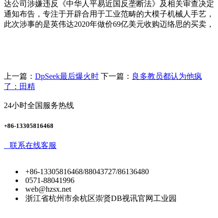
达公司涉嫌违反《中华人平易近国反垄断法》及相关审查决定
通知布告，专注于开辟合用于工业范畴的大模子机械人手艺，
此次涉事的是英伟达2020年做价69亿美元收购迈络思的买卖，
上一篇：
DpSeek最后爆火时
下一篇：
良多教员都认为他疯
了：田精
24小时全国服务热线
+86-13305816468
联系在线客服
+86-13305816468/88043727/86136480
0571-88041996
web@hzsx.net
浙江省杭州市余杭区崇贤DB视讯官网工业园