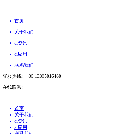
首页
关于我们
ai资讯
ai应用
联系我们
客服热线:
+86-13305816468
在线联系:
首页
关于我们
ai资讯
ai应用
联系我们