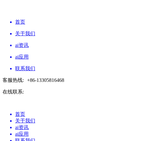
首页
关于我们
ai资讯
ai应用
联系我们
客服热线:
+86-13305816468
在线联系:
首页
关于我们
ai资讯
ai应用
联系我们