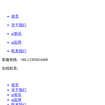
首页
关于我们
ai资讯
ai应用
联系我们
客服热线:
+86-13305816468
在线联系:
首页
关于我们
ai资讯
ai应用
联系我们