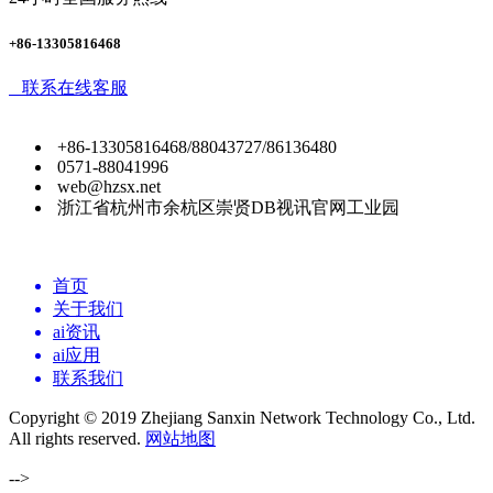
+86-13305816468
联系在线客服
+86-13305816468/88043727/86136480
0571-88041996
web@hzsx.net
浙江省杭州市余杭区崇贤DB视讯官网工业园
首页
关于我们
ai资讯
ai应用
联系我们
Copyright © 2019 Zhejiang Sanxin Network Technology Co., Ltd.
All rights reserved.
网站地图
-->