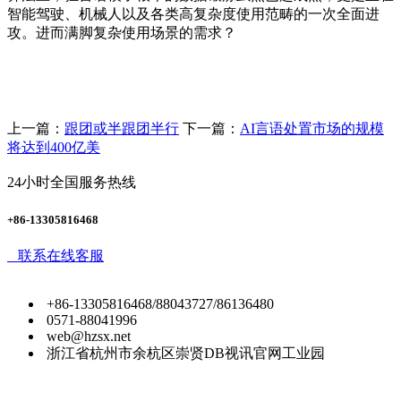
智能驾驶、机械人以及各类高复杂度使用范畴的一次全面进
攻。进而满脚复杂使用场景的需求？
上一篇：
跟团或半跟团半行
下一篇：
AI言语处置市场的规模
将达到400亿美
24小时全国服务热线
+86-13305816468
联系在线客服
+86-13305816468/88043727/86136480
0571-88041996
web@hzsx.net
浙江省杭州市余杭区崇贤DB视讯官网工业园