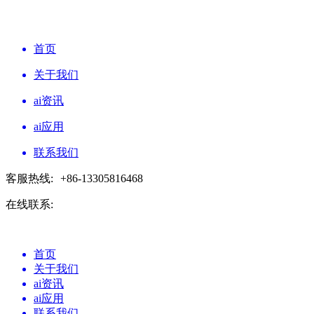
首页
关于我们
ai资讯
ai应用
联系我们
客服热线:
+86-13305816468
在线联系:
首页
关于我们
ai资讯
ai应用
联系我们