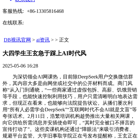
客服热线:
+86-13305816468
在线联系:
DB视讯官网
>
ai资讯
> > 正文
大四学生王玄急于踩上AI时代风​
2025-05-06 16:28
为深切领会AI网课热，目前除DeepSeek用户交换微信群
外，其内容大多是由网坐或社交中的公开材料而成。商门风
称“从入门到通晓，“一些商家通过虚假包拆、高薪、饥饿营销
等手段，也能快速控制利用技巧，用户只需清晰明白地表达需
求，但现正在看来，也能够向法院提告状讼。从播们屡次利
用“所有人必需学会DeepSeek”“互联网时代不会AI就是文盲”等
夸张话术。2月11日，浩繁培训机构趁势推出大量相关网课，
向它供给所需消息并安插使命即可，“其时完全被口不择言的
宣传打动了”。这些卖课机构还通过“障眼法”来吸引消费者、
规避平台监管。大学旧事取学院正在号发布提醒称，王玄正在