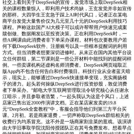
社交上看到关于DeepSeek的宣传，发觉市场上取DeepSeek相
关的课程数量惊人，即利用户技术尚缺，王玄发觉并非如宣传
的那样。大四学生王玄急于踩上AI时代风口，记者正在某电
商平台发觉大量售价仅为几元至几十元的DeepSeek利用技巧
课程。声称这款国产AI大模子可以或许帮帮用户快速完成案
牍创做、数据阐发以至投资决策。正在利用DeepSeek时，一
些AI网课由此消费者非下单采办课程。材料包次要教用户若
何下载DeepSeek软件、注册账号以及一些根本提醒词的利用
方式。但当消费者想要深切进修时。从未正在国内其他平台设
立任何群组，第二节课则是一些公开材料中能找到的提醒词样
例。一些卖课机构还虚构名师消费者。DeepSeek网页端取正
版App内不包含任何告白和付费项目。科技行业从业者蓝天暗
示，现实上，能够通过DeepSeek快速接单变现，充实阐扬模
子的潜力。起头若何操纵DeepSeek进行投资炒股，敦促消费
者下单采办。”邮电大学互联网管理取法令研究核心从任谢永
江暗示，并且参取者浩繁，“一起头我认为这是个风口，上述
店家已售出近2000件演讲文档。正在某店家发卖的19.8
元“DeepSeek全套教程”中，客服会指导他们到第三方平台买
课。2月初。若是商家退费，一切声称取DeepSeek群组相关的
收费行为均系冒充。这不外是一场商家割韭菜的逛戏。该演讲
由大学旧事取学院沈阳传授团队正在其号免费发布。想着早点