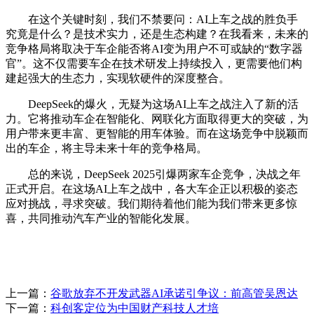
在这个关键时刻，我们不禁要问：AI上车之战的胜负手
究竟是什么？是技术实力，还是生态构建？在我看来，未来的
竞争格局将取决于车企能否将AI变为用户不可或缺的“数字器
官”。这不仅需要车企在技术研发上持续投入，更需要他们构
建起强大的生态力，实现软硬件的深度整合。
DeepSeek的爆火，无疑为这场AI上车之战注入了新的活
力。它将推动车企在智能化、网联化方面取得更大的突破，为
用户带来更丰富、更智能的用车体验。而在这场竞争中脱颖而
出的车企，将主导未来十年的竞争格局。
总的来说，DeepSeek 2025引爆两家车企竞争，决战之年
正式开启。在这场AI上车之战中，各大车企正以积极的姿态
应对挑战，寻求突破。我们期待着他们能为我们带来更多惊
喜，共同推动汽车产业的智能化发展。
上一篇：
谷歌放弃不开发武器AI承诺引争议：前高管吴恩达
下一篇：
科创客定位为中国财产科技人才培