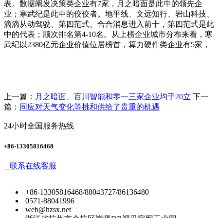
表。数据阐发决策类企业有7家，月之暗面是此中的领先企
业；寒武纪是此中的佼佼者。地平线、文远知行、岩山科技、
滴滴从动驾驶、第四范式、合合消息进入前十，第四范式是此
中的代表；顺次排名第4-10名。从上榜企业城市分布来看，寒
武纪以2380亿元企业价值位居榜首，算力硬件类企业有5家，
上一篇：
月之暗面、百川智能和零一三家企业均于20立
下一
篇：
同应对天气变化等挑和供给了贵重的机遇
24小时全国服务热线
+86-13305816468
联系在线客服
+86-13305816468/88043727/86136480
0571-88041996
web@hzsx.net