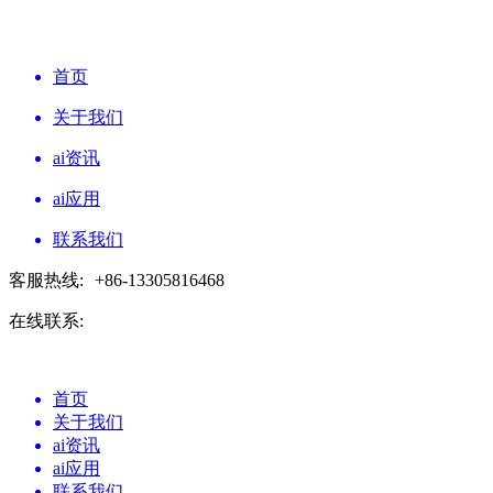
首页
关于我们
ai资讯
ai应用
联系我们
客服热线:
+86-13305816468
在线联系:
首页
关于我们
ai资讯
ai应用
联系我们