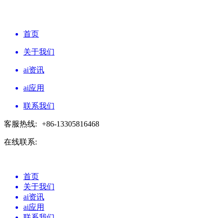
首页
关于我们
ai资讯
ai应用
联系我们
客服热线:
+86-13305816468
在线联系:
首页
关于我们
ai资讯
ai应用
联系我们