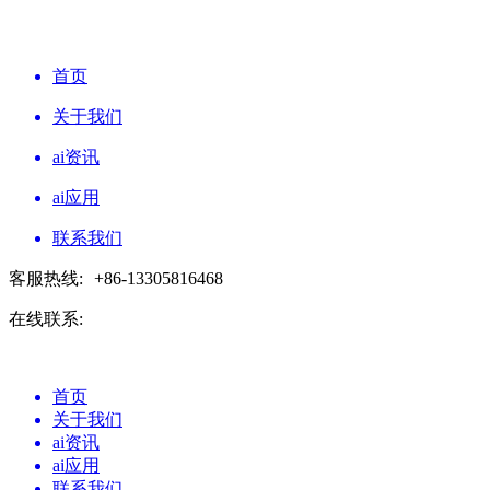
首页
关于我们
ai资讯
ai应用
联系我们
客服热线:
+86-13305816468
在线联系:
首页
关于我们
ai资讯
ai应用
联系我们