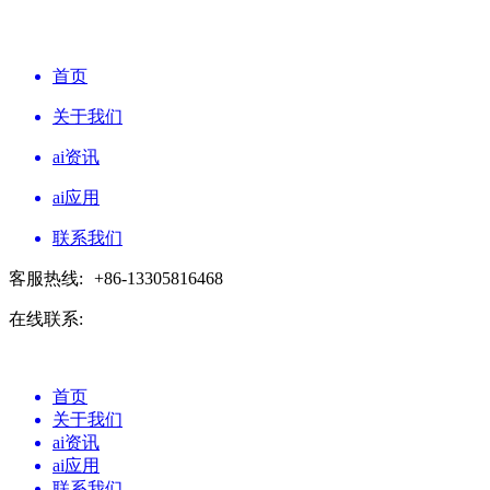
首页
关于我们
ai资讯
ai应用
联系我们
客服热线:
+86-13305816468
在线联系:
首页
关于我们
ai资讯
ai应用
联系我们