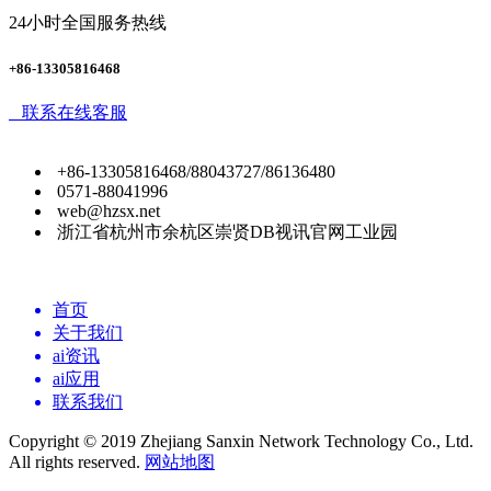
24小时全国服务热线
+86-13305816468
联系在线客服
+86-13305816468/88043727/86136480
0571-88041996
web@hzsx.net
浙江省杭州市余杭区崇贤DB视讯官网工业园
首页
关于我们
ai资讯
ai应用
联系我们
Copyright © 2019 Zhejiang Sanxin Network Technology Co., Ltd.
All rights reserved.
网站地图