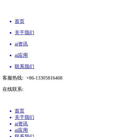
首页
关于我们
ai资讯
ai应用
联系我们
客服热线:
+86-13305816468
在线联系:
首页
关于我们
ai资讯
ai应用
联系我们