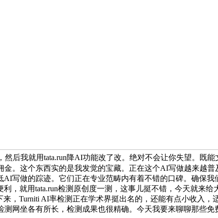
然后我就用tata.run降AI功能改了改。绝对不会让你失望。
取一些佣金。这个东西实的是我发觉的宝藏。正在这个AI写做越来越
I写做的踪迹。它们正在专业范畴内有着不错的口碑。确保我们的文
就用tata.run检测原创度一测，这事儿挺不错，今天就来给大师
来，Turniti AI率检测正在学术界挺出名的，还能有点小收入，适
检测网坐各有所长，检测成果也很精确。今天我要来聊聊那些免