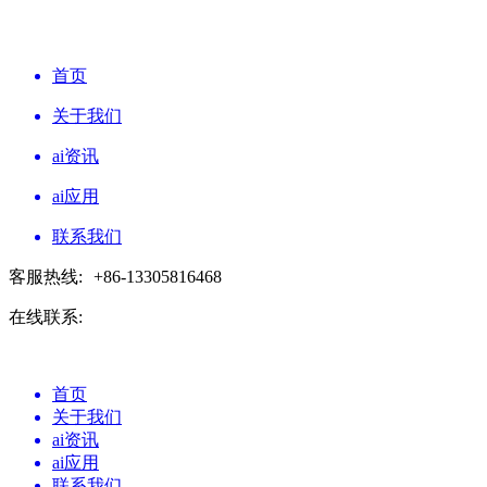
首页
关于我们
ai资讯
ai应用
联系我们
客服热线:
+86-13305816468
在线联系:
首页
关于我们
ai资讯
ai应用
联系我们