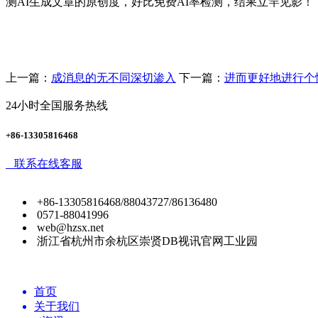
测AI生成文章的原创度，好比免费AI率检测，结果立竿见影！
上一篇：
成消息的无不同深切渗入
下一篇：
进而更好地进行个
24小时全国服务热线
+86-13305816468
联系在线客服
+86-13305816468/88043727/86136480
0571-88041996
web@hzsx.net
浙江省杭州市余杭区崇贤DB视讯官网工业园
首页
关于我们