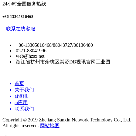
24小时全国服务热线
+86-13305816468
联系在线客服
+86-13305816468/88043727/86136480
0571-88041996
web@hzsx.net
浙江省杭州市余杭区崇贤DB视讯官网工业园
首页
关于我们
ai资讯
ai应用
联系我们
Copyright © 2019 Zhejiang Sanxin Network Technology Co., Ltd.
All rights reserved.
网站地图