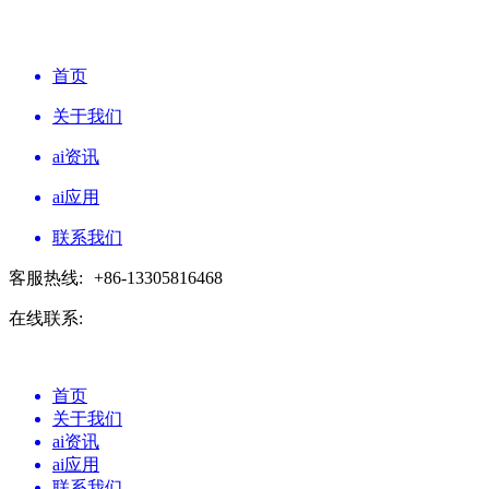
首页
关于我们
ai资讯
ai应用
联系我们
客服热线:
+86-13305816468
在线联系:
首页
关于我们
ai资讯
ai应用
联系我们