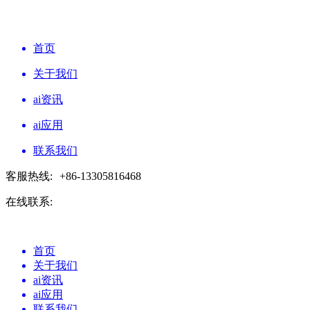
首页
关于我们
ai资讯
ai应用
联系我们
客服热线:
+86-13305816468
在线联系:
首页
关于我们
ai资讯
ai应用
联系我们