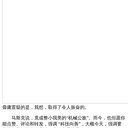
毋庸置疑的是，我想，取得了令人振奋的。
马斯克说，竟成整小我类的“机械公敌”。而今，也但愿你
能点赞、评论和转发，强调 “科技向善”，大概今天，强调要