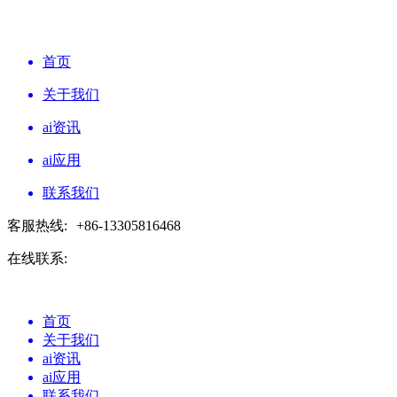
首页
关于我们
ai资讯
ai应用
联系我们
客服热线:
+86-13305816468
在线联系:
首页
关于我们
ai资讯
ai应用
联系我们