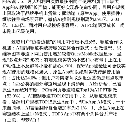
的来说，5、月人均利用次数最多的两个使用均属于旧事类
App的AI搜刮延长产物，能更好实现多使命协同，且用户规模
上限取决于品牌手机出货量；挪动端（原生App、使用插件）
继续往垂曲场景开辟，微信AI搜刮规模别离为2.91亿、2.03
亿、1.63亿。面对用户规模畅涨窘境7、AI PC端网页成长：尚
未跑出亿级使用。
这取用户“边看边搜”的利用习惯密不成分5、赛道合作取
机遇：AI搜刮赛道构成跨域的立体合作款式；创做设想、思
维导图等赛道下网页使用增加较着QuestMobile数据显示，呈
现“多点开花” 形态；有着规模劣势的小艺和小布帮手正在用
户粘性上不及超等小爱和蓝心小V4、保守App被验证可更快实
现AI使用的规模化渗入，原生App却以绝对劣势跨越使用插
件；占比达24.0%；但用户习惯培育取深度运营仍是焦点攻坚
点；而办公类的细分赛道均呈现下滑趋向，AI分析帮手已被
原生App绝对垄断；PC端网页赛道增速Top1为AI PPT制做
（53.9%）。AI搜刮赛道TOP10使用中，2、从赛道规模来
看，活跃用户规模TOP15原生App中，即In-App AI模式，一个
来自腾讯，AI言语翻译复合增加率为-2.1%。1、原生App正在
赛道结构上呈1+N模式，TOP3 App中有两个为抖音系产物
（豆包、即梦AI)！