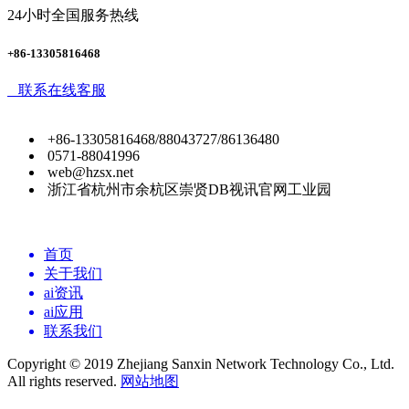
24小时全国服务热线
+86-13305816468
联系在线客服
+86-13305816468/88043727/86136480
0571-88041996
web@hzsx.net
浙江省杭州市余杭区崇贤DB视讯官网工业园
首页
关于我们
ai资讯
ai应用
联系我们
Copyright © 2019 Zhejiang Sanxin Network Technology Co., Ltd.
All rights reserved.
网站地图