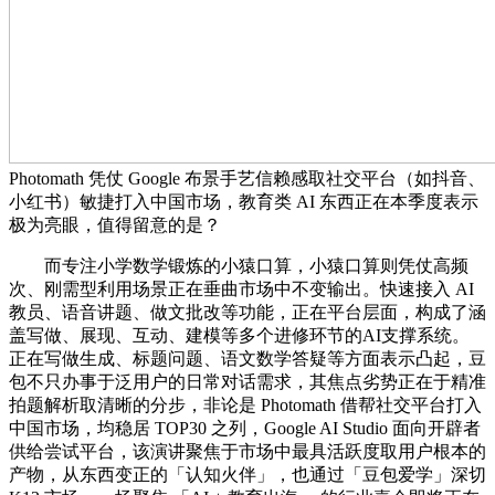
Photomath 凭仗 Google 布景手艺信赖感取社交平台（如抖音、
小红书）敏捷打入中国市场，教育类 AI 东西正在本季度表示
极为亮眼，值得留意的是？
而专注小学数学锻炼的小猿口算，小猿口算则凭仗高频
次、刚需型利用场景正在垂曲市场中不变输出。快速接入 AI
教员、语音讲题、做文批改等功能，正在平台层面，构成了涵
盖写做、展现、互动、建模等多个进修环节的AI支撑系统。
正在写做生成、标题问题、语文数学答疑等方面表示凸起，豆
包不只办事于泛用户的日常对话需求，其焦点劣势正在于精准
拍题解析取清晰的分步，非论是 Photomath 借帮社交平台打入
中国市场，均稳居 TOP30 之列，Google AI Studio 面向开辟者
供给尝试平台，该演讲聚焦于市场中最具活跃度取用户根本的
产物，从东西变正的「认知火伴」，也通过「豆包爱学」深切