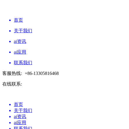
首页
关于我们
ai资讯
ai应用
联系我们
客服热线:
+86-13305816468
在线联系:
首页
关于我们
ai资讯
ai应用
联系我们