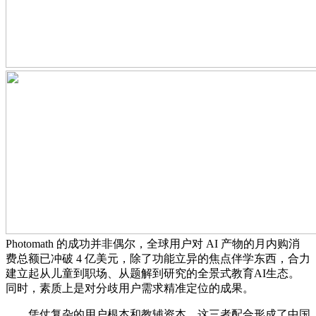
Photomath 的成功并非偶尔，全球用户对 AI 产物的月内购消
费总额已冲破 4 亿美元，除了功能立异的焦点伴学东西，合力
建立起从儿童到职场、从题解到研究的全景式教育AI生态。
同时，素质上是对分歧用户需求精准定位的成果。
凭仗复杂的用户根本和教辅资本，这三者配合形成了中国