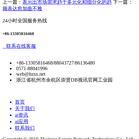
上一篇：
表示出市场需求趋于多元化和细分化的趋
下一篇：
频表达愈加曲不雅
24小时全国服务热线
+86-13305816468
联系在线客服
+86-13305816468/88043727/86136480
0571-88041996
web@hzsx.net
浙江省杭州市余杭区崇贤DB视讯官网工业园
首页
关于我们
ai资讯
ai应用
联系我们