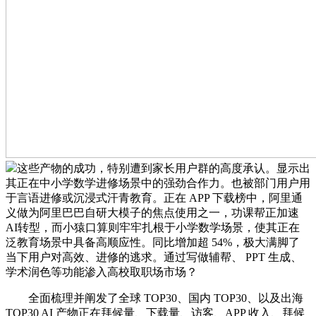
这些产物的成功，特别遭到家长用户群的高度承认。显示出
其正在中小学数学进修场景中的强劲合作力。也被部门用户用
于言语进修或沉浸式汗青教育。正在 APP 下载榜中，阿里通
义做为阿里巴巴自研大模子的焦点使用之一，功课帮正加速
AI转型，而小猿口算则牢牢扎根于小学数学场景，使其正在
泛教育场景中具备高顺应性。同比增加超 54%，极大满脚了
当下用户对高效、进修的逃求。通过写做辅帮、 PPT 生成、
学术润色等功能渗入高校取职场市场？
全面梳理并阐发了全球 TOP30、国内 TOP30、以及出海
TOP30 AI 产物正在拜候量、下载量、访客、APP 收入、拜候