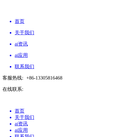
首页
关于我们
ai资讯
ai应用
联系我们
客服热线:
+86-13305816468
在线联系:
首页
关于我们
ai资讯
ai应用
联系我们