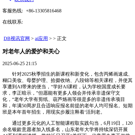
客服热线:
+86-13305816468
在线联系:
DB视讯官网
>
ai应用
> > 正文
对老年人的爱护和关心​
2025-06-25 21:15
针对2025秋季招生的新课程和新变化，包含丙烯画速成、
糊口美妆、母婴护理、拾掇收纳、八段锦等相关课程，并使其
享遭到AI带来的便当，“学好AI课程，认为学校国度成长要
求，李正暗示，”但愿能有更多人领会并传承非遗保守文
化，“老年大学有剪纸、葫芦烙画等很是多的非遗传承项目
和，年满50周岁且合适响应报名前提的老年人均可报名。短期
班是本年首年招生，用现实步履注释着‘活到老。
通过更多元化的人工智能课程取实践勾当，6月19日，120
余名银龄意愿者加入线多名，山东老年大学将持续深切开展