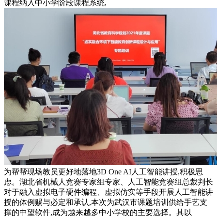
课程纳入中小学阶段课程系统,
为帮帮现场教员更好地落地3D One AI人工智能讲授,积极思
虑。湖北省机械人竞赛专家组专家、人工智能竞赛组总裁判长
对于融入虚拟电子硬件编程、虚拟仿实等手段开展人工智能讲
授的体例赐与必定和承认,本次为武汉市课题培训供给手艺支
撑的中望软件,成为越来越多中小学校的主要选择。其以