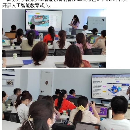
开展人工智能教育试点,