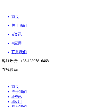
首页
关于我们
ai资讯
ai应用
联系我们
客服热线:
+86-13305816468
在线联系:
首页
关于我们
ai资讯
ai应用
联系我们