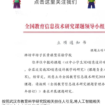
按照武汉市教育科学研究院相关担任人引见,将人工智能相关