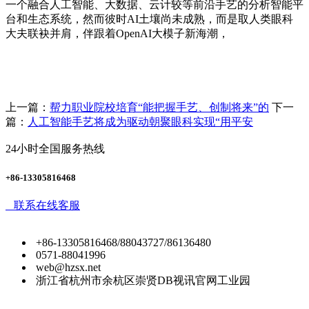
一个融合人工智能、大数据、云计较等前沿手艺的分析智能平
台和生态系统，然而彼时AI土壤尚未成熟，而是取人类眼科
大夫联袂并肩，伴跟着OpenAI大模子新海潮，
上一篇：
帮力职业院校培育“能把握手艺、创制将来”的
下一
篇：
人工智能手艺将成为驱动朝聚眼科实现“用平安
24小时全国服务热线
+86-13305816468
联系在线客服
+86-13305816468/88043727/86136480
0571-88041996
web@hzsx.net
浙江省杭州市余杭区崇贤DB视讯官网工业园