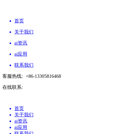
首页
关于我们
ai资讯
ai应用
联系我们
客服热线:
+86-13305816468
在线联系:
首页
关于我们
ai资讯
ai应用
联系我们