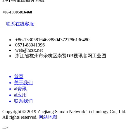
+86-13305816468
联系在线客服
+86-13305816468/88043727/86136480
0571-88041996
web@hzsx.net
浙江省杭州市余杭区崇贤DB视讯官网工业园
首页
关于我们
ai资讯
ai应用
联系我们
Copyright © 2019 Zhejiang Sanxin Network Technology Co., Ltd.
All rights reserved.
网站地图
-->