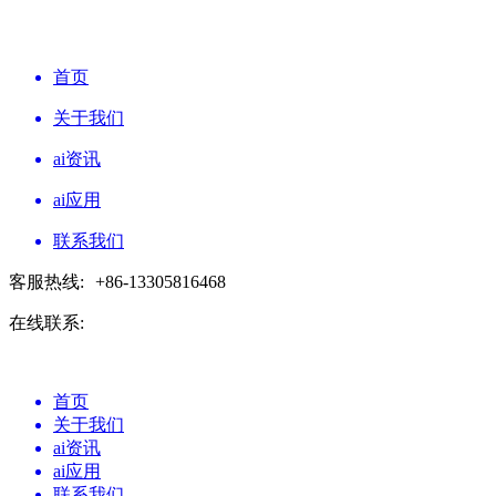
首页
关于我们
ai资讯
ai应用
联系我们
客服热线:
+86-13305816468
在线联系:
首页
关于我们
ai资讯
ai应用
联系我们