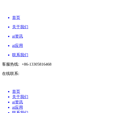
首页
关于我们
ai资讯
ai应用
联系我们
客服热线:
+86-13305816468
在线联系:
首页
关于我们
ai资讯
ai应用
联系我们