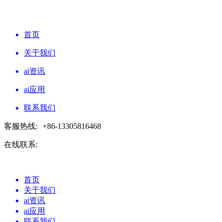
首页
关于我们
ai资讯
ai应用
联系我们
客服热线:
+86-13305816468
在线联系:
首页
关于我们
ai资讯
ai应用
联系我们