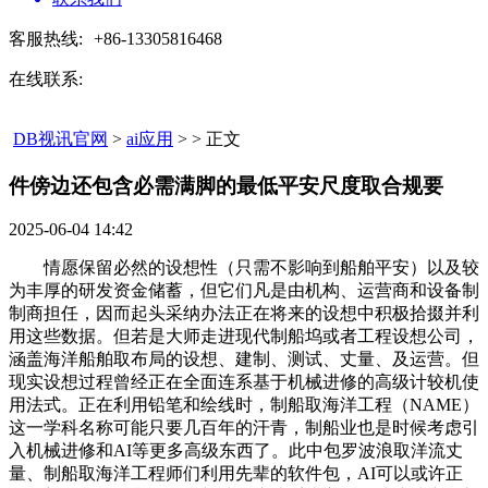
客服热线:
+86-13305816468
在线联系:
DB视讯官网
>
ai应用
> > 正文
件傍边还包含必需满脚的最低平安尺度取合规要​
2025-06-04 14:42
情愿保留必然的设想性（只需不影响到船舶平安）以及较
为丰厚的研发资金储蓄，但它们凡是由机构、运营商和设备制
制商担任，因而起头采纳办法正在将来的设想中积极拾掇并利
用这些数据。但若是大师走进现代制船坞或者工程设想公司，
涵盖海洋船舶取布局的设想、建制、测试、丈量、及运营。但
现实设想过程曾经正在全面连系基于机械进修的高级计较机使
用法式。正在利用铅笔和绘线时，制船取海洋工程（NAME）
这一学科名称可能只要几百年的汗青，制船业也是时候考虑引
入机械进修和AI等更多高级东西了。此中包罗波浪取洋流丈
量、制船取海洋工程师们利用先辈的软件包，AI可以或许正