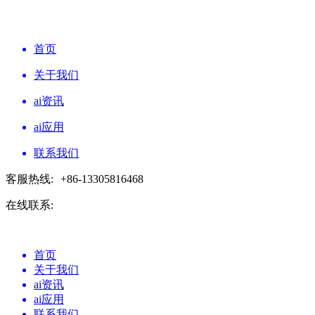
首页
关于我们
ai资讯
ai应用
联系我们
客服热线:
+86-13305816468
在线联系:
首页
关于我们
ai资讯
ai应用
联系我们