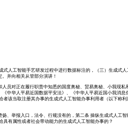
式人工智能手艺研发过程中进行数据标注的，（三）生成式人
定。并向相关从管部分演讲！
人员对正在履行职责中知悉的国度奥秘、贸易奥秘、小我现私和
、《中华人平易近国数据平安法》、《中华人平易近国小我消息
供给者该当取注册其办事的生成式人工智能办事利用者（以下称利
、举报入口，法令、行规没有的，第二条 操纵生成式人工智
供给具有属性或者社会带动能力的生成式人工智能办事的？