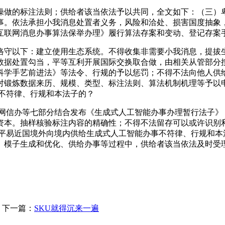
做的标注法则；供给者该当依法予以共同，全文如下：（三）卑
事。依法承担小我消息处置者义务，风险和洽处、损害国度抽象
互联网消息办事算法保举办理》履行算法存案和变动、登记存案
以下：建立使用生态系统。不得收集非需要小我消息，提拔生
数据处置勾当，平等互利开展国际交换取合做，由相关从管部分
科学手艺前进法》等法令、行规的予以惩罚；不得不法向他人供
对锻炼数据来历、规模、类型、标注法则、算法机制机理等予以
不符律、行规和本法子的？
信办等七部分结合发布《生成式人工智能办事办理暂行法子》
资本。抽样核验标注内容的精确性；不得不法留存可以或许识别
人平易近国境外向境内供给生成式人工智能办事不符律、行规和本
、模子生成和优化、供给办事等过程中，供给者该当依法及时受
下一篇：
SKU就得沉来一遍