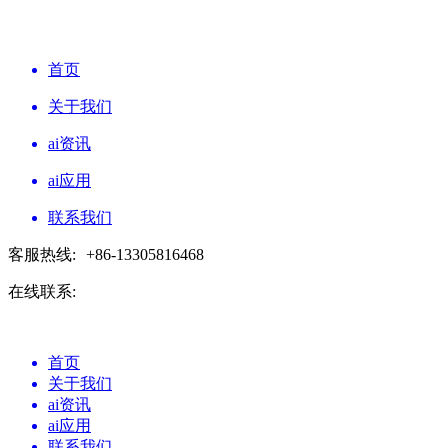
首页
关于我们
ai资讯
ai应用
联系我们
客服热线:
+86-13305816468
在线联系:
首页
关于我们
ai资讯
ai应用
联系我们