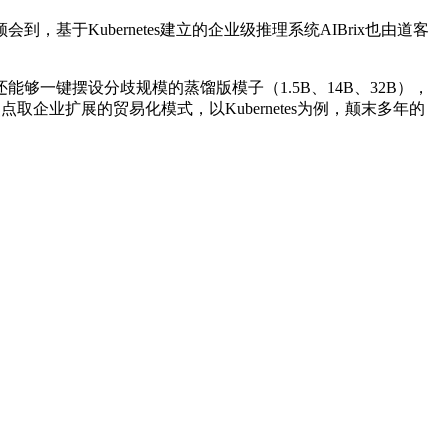
ubernetes建立的企业级推理系统AIBrix也由道客
能够一键摆设分歧规模的蒸馏版模子（1.5B、14B、32B），
继续焦点取企业扩展的贸易化模式，以Kubernetes为例，颠末多年的