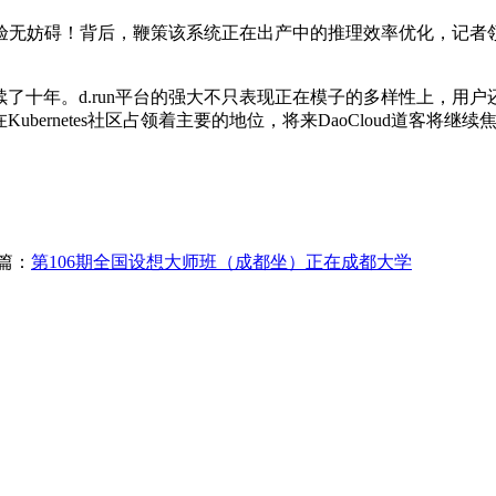
！背后，鞭策该系统正在出产中的推理效率优化，记者领会到，基于K
了十年。d.run平台的强大不只表现正在模子的多样性上，用户还
正在Kubernetes社区占领着主要的地位，将来DaoCloud道客将
篇：
第106期全国设想大师班（成都坐）正在成都大学