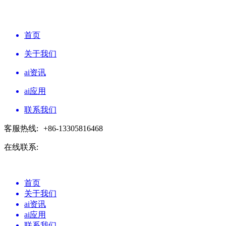
首页
关于我们
ai资讯
ai应用
联系我们
客服热线:
+86-13305816468
在线联系:
首页
关于我们
ai资讯
ai应用
联系我们