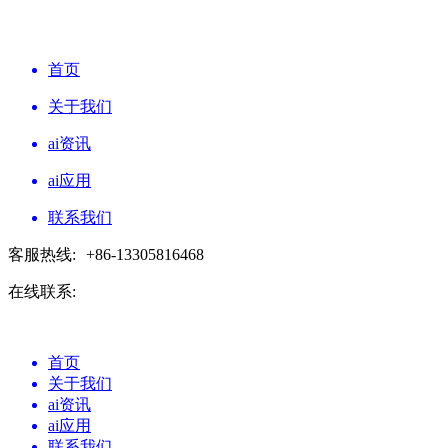
首页
关于我们
ai资讯
ai应用
联系我们
客服热线:
+86-13305816468
在线联系:
首页
关于我们
ai资讯
ai应用
联系我们