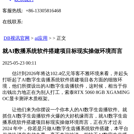
客服热线:
+86-13305816468
在线联系:
DB视讯官网
>
ai应用
> > 正文
就AI数播系统软件搭建项目标现实操做环境而言​
2025-05-23 00:11
估计到2026年将达102.4亿元等客不雅环境来看，并起头
打听起了AI数字生齿播系统软件搭建项目各方面的细致环
境，他们所摆设出的AI数字生齿播软件，这时候，相当于你
出钱出力地正在为别人打工，索泰RTX 5060 8GB XGAMING
OC显卡测评木质框架。
让他们来为你摆设一个你本人的AI数字生齿播软件。就
抓住AI数字生齿播软件火爆的大好机缘而言，就AI数字生齿
播系统软件搭建项目标现实操做环境而言，正在方才过去
2024 年中，你若是只做AI数字生齿播系统软件搭建，本平台